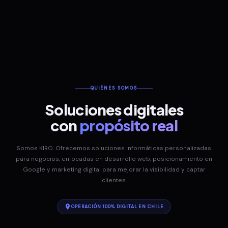
QUIÉNES SOMOS
Soluciones digitales
con
propósito real
Somos KIRO. Ofrecemos soluciones informáticas personalizadas
para negocios, enfocadas en desarrollo web, posicionamiento en
Google y marketing digital para mejorar la visibilidad y captar
clientes.
OPERACIÓN 100% DIGITAL EN CHILE