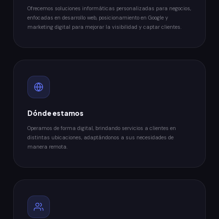
Ofrecemos soluciones informáticas personalizadas para negocios,
enfocadas en desarrollo web, posicionamiento en Google y
marketing digital para mejorar la visibilidad y captar clientes.
Dónde estamos
Operamos de forma digital, brindando servicios a clientes en
distintas ubicaciones, adaptándonos a sus necesidades de
manera remota.